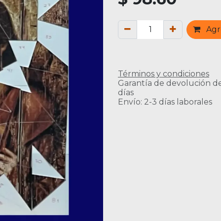
Agre
Términos y condiciones
Garantía de devolución d
días
Envío: 2-3 días laborales