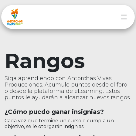
Ir al contenido
Rangos
Siga aprendiendo con Antorchas Vivas
Producciones. Acumule puntos desde el foro
o desde la plataforma de eLearning. Estos
puntos le ayudarán a alcanzar nuevos rangos.
¿Cómo puedo ganar insignias?
Cada vez que termine un curso o cumpla un
objetivo, se le otorgarán insignias.