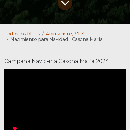
Todos los blogs
Animación y VFX
Nacimiento para Navidad | Casona María
Campaña Navideña Casona María 2024.